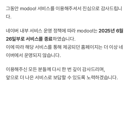
그동안 modoo! 서비스를 이용해주셔서 진심으로 감사드립니
다.
네이버 내부 서비스 운영 정책에 따라 modoo!는
2025년 6월
26일부로 서비스를 종료
하였습니다.
이에 따라 해당 서비스를 통해 제공되던 홈페이지는 더 이상 네
이버에서 운영되지 않습니다.
이용해주신 모든 분들께 다시 한 번 깊이 감사드리며,
앞으로 더 나은 서비스로 보답할 수 있도록 노력하겠습니다.